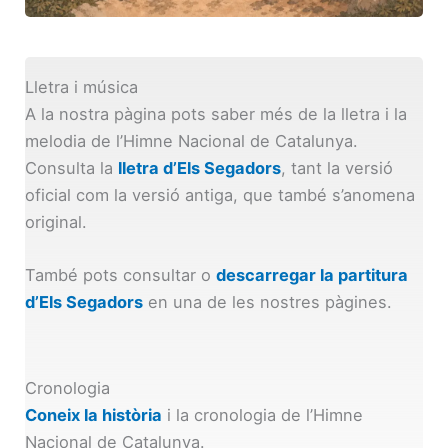
Lletra i música
A la nostra pàgina pots saber més de la lletra i la
melodia de l’Himne Nacional de Catalunya.
Consulta la
lletra d’Els Segadors
, tant la versió
oficial com la versió antiga, que també s’anomena
original.
També pots consultar o
descarregar la partitura
d’Els Segadors
en una de les nostres pàgines.
Cronologia
Coneix la història
i la cronologia de l’Himne
Nacional de Catalunya.