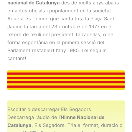
nacional de Catalunya
des de molts anys abans
en actes oficials i popularment en la societat.
Aquest és l’himne que canta tota la Plaça Sant
Jaume la tarda del 23 d’octubre de 1977 en el
retorn de l’exili del president Tarradellas, o de
forma espontània en la primera sessió del
Parlament restablert l’any 1980. I el seguim
cantant!
Escoltar o descarregar Els Segadors
Descarrega l’àudio de l’
Himne Nacional de
Catalunya
, Els Segadors. Tria el format, duració o