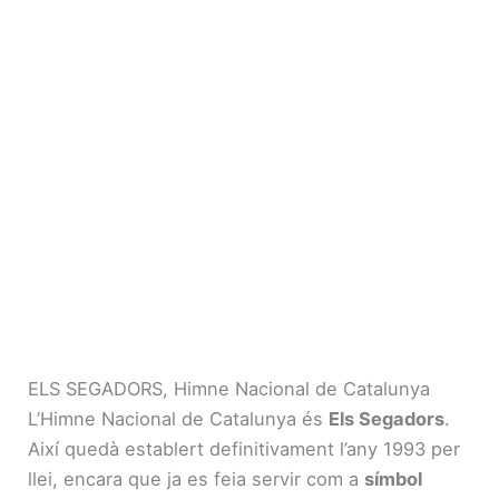
ELS SEGADORS, Himne Nacional de Catalunya
L’Himne Nacional de Catalunya és
Els Segadors
.
Així quedà establert definitivament l’any 1993 per
llei, encara que ja es feia servir com a
símbol